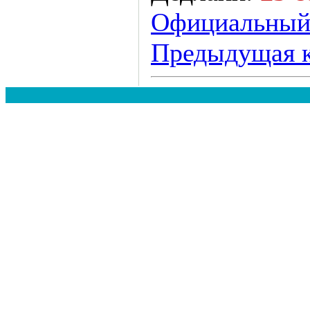
Официальный
Предыдущая 