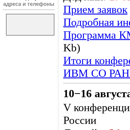
адреса и телефоны
Прием заявок
Подробная и
Программа К
Kb)
Итоги конфер
ИВМ СО РАН.
10−16 августа
V конференци
России