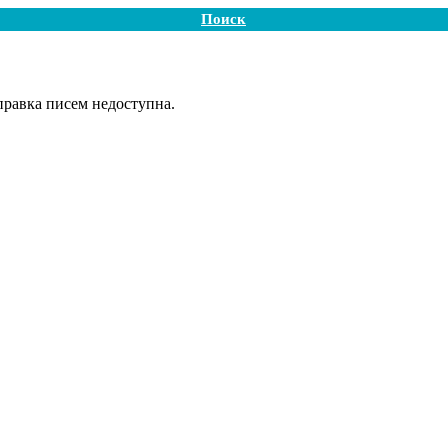
Поиск
равка писем недоступна.