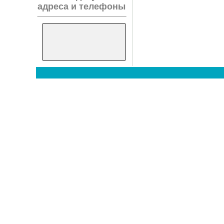
адреса и телефоны