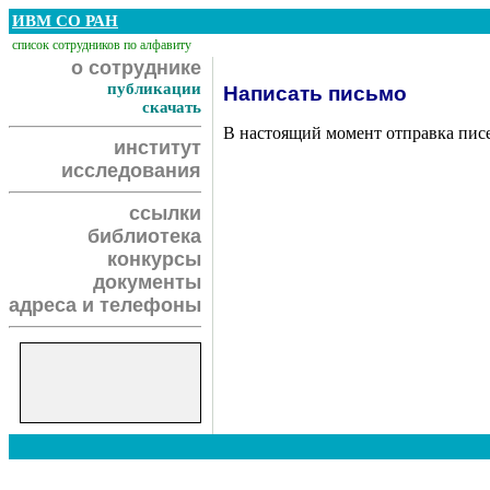
ИВМ СО РАН
список сотрудников по алфавиту
о сотруднике
публикации
Написать письмо
скачать
В настоящий момент отправка пис
институт
исследования
ссылки
библиотека
конкурсы
документы
адреса и телефоны