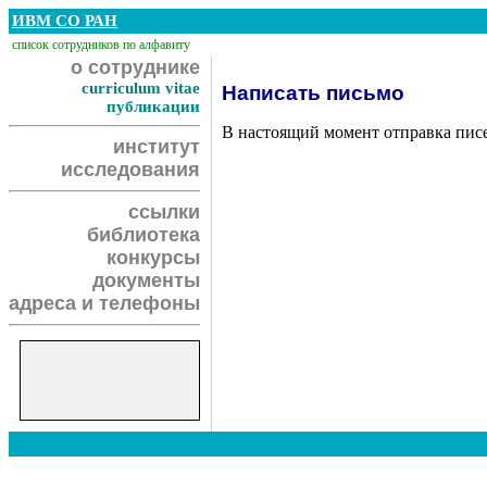
ИВМ СО РАН
список сотрудников по алфавиту
о сотруднике
curriculum vitae
Написать письмо
публикации
В настоящий момент отправка пис
институт
исследования
ссылки
библиотека
конкурсы
документы
адреса и телефоны