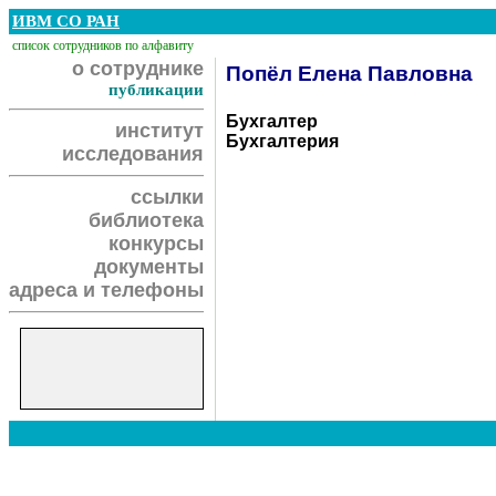
ИВМ СО РАН
список сотрудников по алфавиту
о сотруднике
Попёл Елена Павловна
публикации
Бухгалтер
институт
Бухгалтерия
исследования
ссылки
библиотека
конкурсы
документы
адреса и телефоны