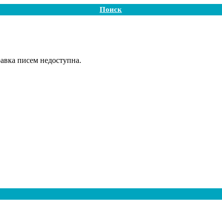
Поиск
авка писем недоступна.