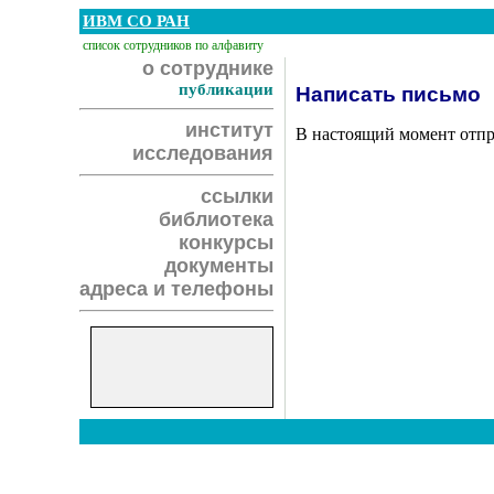
ИВМ СО РАН
список сотрудников по алфавиту
о сотруднике
публикации
Написать письмо
институт
В настоящий момент отпр
исследования
ссылки
библиотека
конкурсы
документы
адреса и телефоны