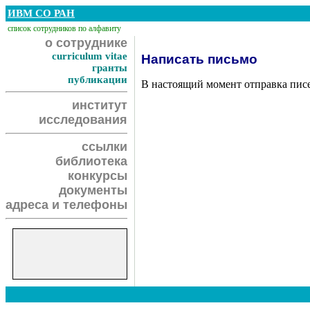
ИВМ СО РАН
список сотрудников по алфавиту
о сотруднике
curriculum vitae
Написать письмо
гранты
публикации
В настоящий момент отправка пис
институт
исследования
ссылки
библиотека
конкурсы
документы
адреса и телефоны