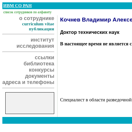
ИВМ СО РАН
список сотрудников по алфавиту
о сотруднике
Кочнев Владимир Алекс
curriculum vitae
публикации
Доктор технических наук
институт
В настоящее время не является 
исследования
ссылки
библиотека
конкурсы
документы
адреса и телефоны
Специалист в области разведочной 