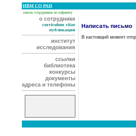
ИВМ СО РАН
список сотрудников по алфавиту
о сотруднике
curriculum vitae
Написать письмо
публикации
В настоящий момент отпр
институт
исследования
ссылки
библиотека
конкурсы
документы
адреса и телефоны