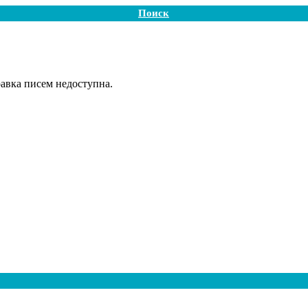
Поиск
авка писем недоступна.