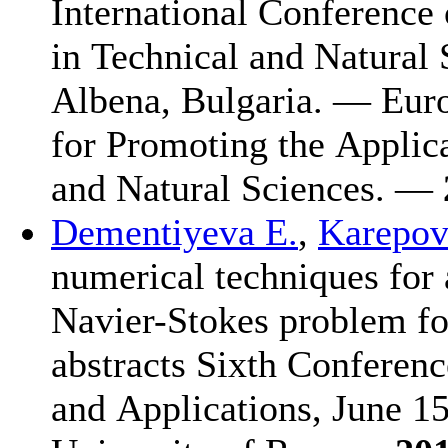
International Conference
in Technical and Natural 
Albena, Bulgaria. — Eur
for Promoting the Applic
and Natural Sciences. —
Dementiyeva E.
,
Karepov
numerical techniques for 
Navier-Stokes problem fo
abstracts Sixth Conferen
and Applications, June 1