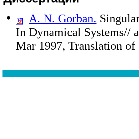
A. N. Gorban.
Singular
In Dynamical Systems// 
Mar 1997, Translation of