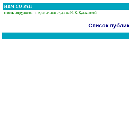
ИВМ СО РАН
список сотрудников
::
персональная страница Н. К. Кулаковской
Список публик