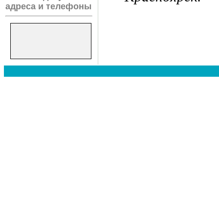
адреса и телефоны