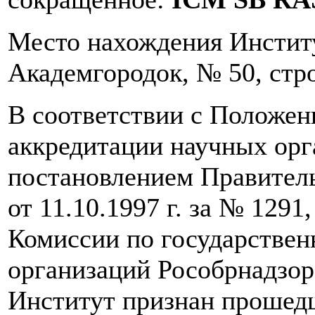
Место нахождения Институт
Академгородок, № 50, стро
В соответствии с Положен
аккредитации научных ор
постановлением Правител
от 11.10.1997 г. за № 129
Комиссии по государствен
организаций Рособрнадзора
Институт признан прошед