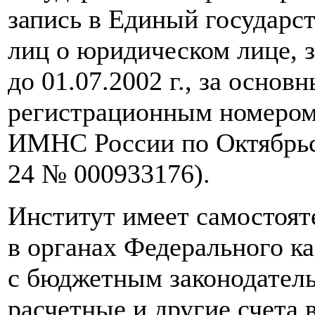
запись в Единый государс
лиц о юридическом лице, 
до 01.07.2002 г., за осно
регистрационным номером
ИМНС России по Октябрьск
24 № 000933176).
Институт имеет самостоят
в органах Федерального ка
с бюджетным законодатель
расчетные и другие счета 