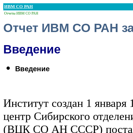
ИВМ СО РАН
Отчеты ИВМ СО РАН
Отчет ИВМ СО РАН за
Введение
Введение
Институт создан 1 января
центр Сибирского отделен
(ВЦК СО АН СССР) поста