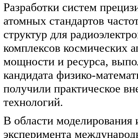
Разработки систем прециз
атомных стандартов часто
структур для радиоэлект
комплексов космических 
мощности и ресурса, выпо
кандидата физико-математ
получили практическое вн
технологий.
В области моделирования 
эксперимента международ