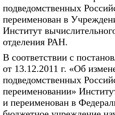
подведомственных Российс
переименован в Учреждени
Институт вычислительног
отделения РАН.
В соответствии с постан
от 13.12.2011 г. «Об изме
подведомственных Российс
переименовании» Институ
и переименован в Федерал
бюджетное учреждение на