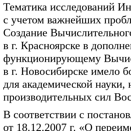
Тематика исследований Ин
с учетом важнейших пробл
Создание Вычислительног
в г. Красноярске в дополн
функционирующему Вычис
в г. Новосибирске имело б
для академической науки, 
производительных сил Во
В соответствии с постан
от 18.12.2007 г. «О переи