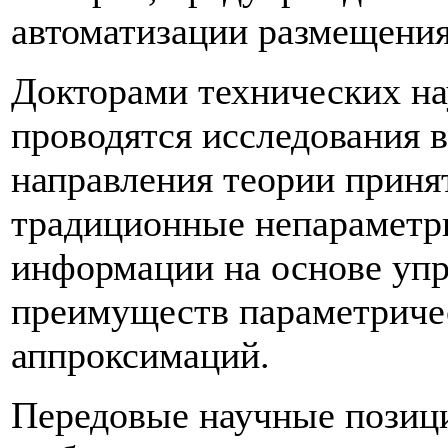
автоматизации размещения
Докторами технических н
проводятся исследования в
направления теории прин
традиционные непараметр
информации на основе упр
преимуществ параметриче
аппроксимаций.
Передовые научные позиц