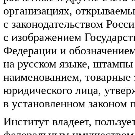
организациях, открываемы
с законодательством Росс
с изображением Государст
Федерации и обозначением
на русском языке, штампы
наименованием, товарные 
юридического лица, утвер
в установленном законом п
Институт владеет, пользуе
федеральным имуществом,