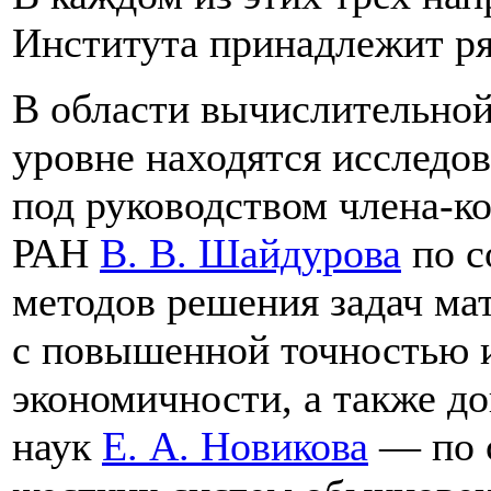
Института принадлежит ря
В области вычислительно
уровне находятся исследо
под руководством члена-к
РАН
В. В. Шайдурова
по с
методов решения задач ма
с повышенной точностью 
экономичности, а также д
наук
Е. А. Новикова
— по 