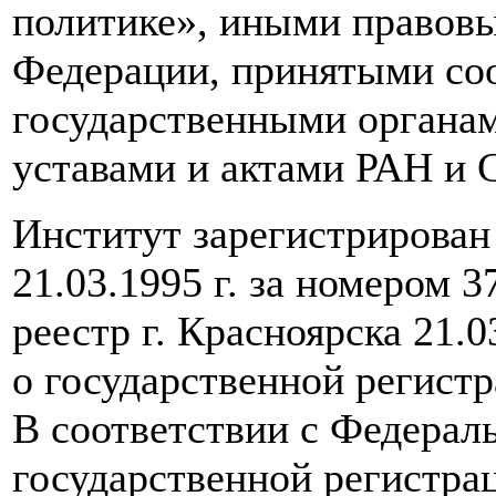
политике», иными правов
Федерации, принятыми с
государственными органам
уставами и актами РАН и 
Институт зарегистрирован
21.03.1995 г. за номером 3
реестр г. Красноярска 21.0
о государственной регист
В соответствии с Федерал
государственной регистра