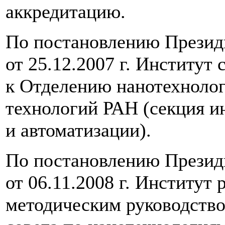
аккредитацию.
По постановлению Прези
от 25.12.2007 г. Институт
к Отделению нанотехноло
технологий РАН (секция 
и автоматизации).
По постановлению Прези
от 06.11.2008 г. Институт 
методическим руководств