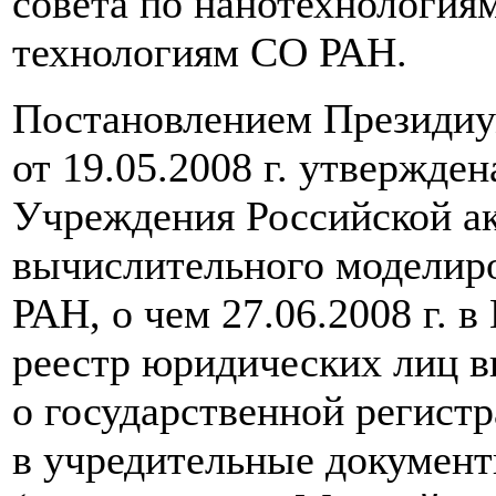
совета по нанотехнологи
технологиям СО РАН.
Постановлением Президи
от 19.05.2008 г. утвержден
Учреждения Российской а
вычислительного моделиро
РАН, о чем 27.06.2008 г. 
реестр юридических лиц в
о государственной регист
в учредительные докумен