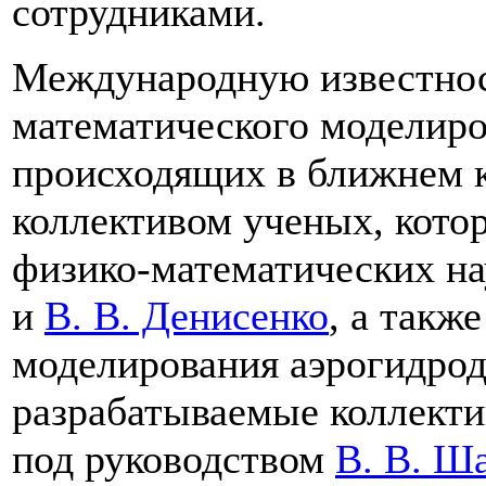
сотрудниками.
Международную известнос
математического моделиро
происходящих в ближнем 
коллективом ученых, кото
физико-математических н
и
В. В. Денисенко
, а такж
моделирования аэрогидрод
разрабатываемые коллекти
под руководством
В. В. Ш