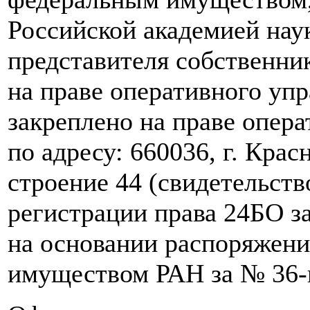
Российской академией нау
представителя собственни
на праве оперативного упр
закреплено на праве опера
по адресу: 660036, г. Крас
строение 44 (свидетельств
регистрации права 24БО за
на основании распоряжени
имуществом РАН за № 36-и 