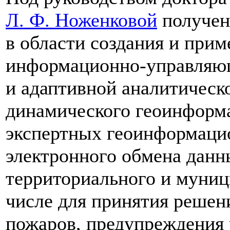
Л. Ф. Ноженковой
получен
в области создания и при
информационно-управляю
и адаптивной аналитическ
динамического геоинформ
экспертных геоинформацио
электронного обмена дан
территориального и муниц
числе для принятия решен
пожаров, предупреждения