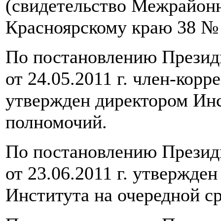
(свидетельство Межрайон
Красноярскому краю 38 № 
По постановлению Презид
от 24.05.2011 г. член-кор
утвержден директором Инс
полномочий.
По постановлению Презид
от 23.06.2011 г. утвержде
Института на очередной с