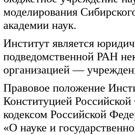
моделирования Сибирского
академии наук.
Институт является юридич
подведомственной РАН не
организацией — учреждени
Правовое положение Инсти
Конституцией Российской
кодексом Российской Фед
«О науке и государственн