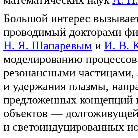
Большой интерес вызывает
проводимый докторами фи
Н. Я. Шапаревым
и
И. В.
моделированию процессов
резонансными частицами, 
и удержания плазмы, напр
предложенных концепций 
объектов — долгоживущей
и светоиндуцированных ио