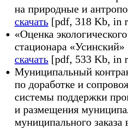
на природные и антропо
скачать
[pdf, 318 Kb, in 
«Оценка экологического
стационара «Усинский»
скачать
[pdf, 533 Kb, in 
Муниципальный контра
по доработке и сопров
системы поддержки про
и размещения муниципал
муниципального заказа 