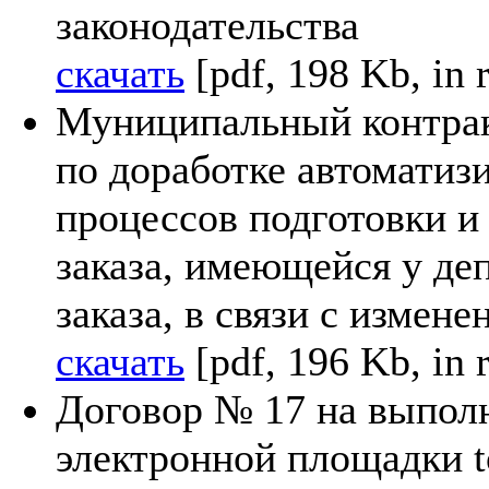
законодательства
скачать
[pdf, 198 Kb, in 
Муниципальный контра
по доработке автомати
процессов подготовки 
заказа, имеющейся у де
заказа, в связи с измен
скачать
[pdf, 196 Kb, in 
Договор № 17 на выпол
электронной площадки t