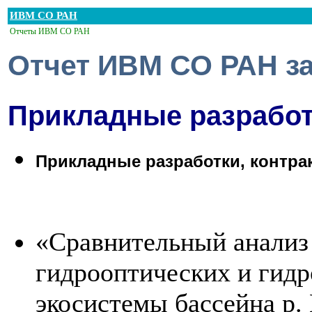
ИВМ СО РАН
Отчеты ИВМ СО РАН
Отчет ИВМ СО РАН за
Прикладные разработ
Прикладные разработки, контра
«Сравнительный анализ
гидрооптических и гидр
экосистемы бассейна p. 