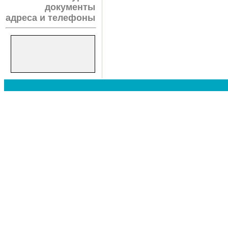
документы
адреса и телефоны