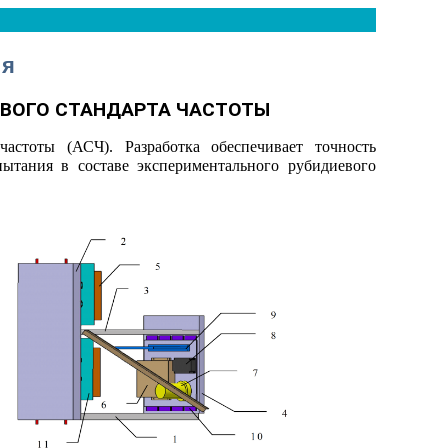
ия
ВОГО СТАНДАРТА ЧАСТОТЫ
частоты (АСЧ). Разработка обеспечивает точность
ытания в составе экспериментального рубидиевого