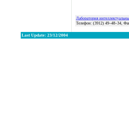
Лаборатория интеллектуальн
Телефон:
(3912) 49–48–34
, Фа
Last Update: 23/12/2004