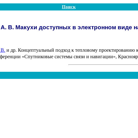
Поиск
А. В. Макухи доступных в электронном виде 
 В.
и др. Концептуальный подход к тепловому проектированию к
ференции «Спутниковые системы связи и навигации», Краснояр