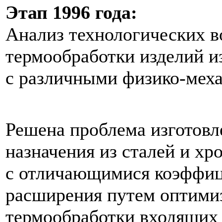
Этап 1996 года:
Анализ технологических 
термообработки изделий и
с различными физико-меха
Решена проблема изготовл
назначения из сталей и хр
с отличающимися коэффиц
расширения путем оптими
термообработки входящих 