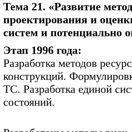
Тема 21. «Развитие мето
проектирования и оценк
систем и потенциально о
Этап 1996 года:
Разработка методов ресур
конструкций. Формулировк
ТС. Разработка единой си
состояний.