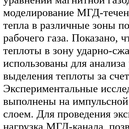
моделирование МГД-течени
тепла в различные зоны по
рабочего газа. Показано, 
теплоты в зону ударно-сжа
использованы для анализа
выделения теплоты за счет
Экспериментальные иссле
выполнены на импульсной 
слоем. Для проведения эк
нагрузка МГД-канала, поз