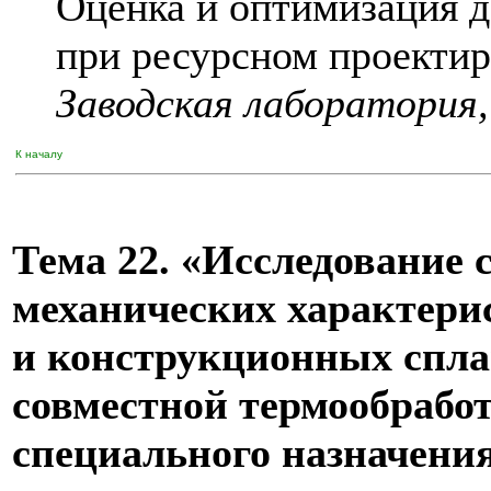
Оценка и оптимизация д
при ресурсном проекти
Заводская лаборатория
К началу
Тема 22. «Исследование 
механических характери
и конструкционных спла
совместной термообработ
специального назначения