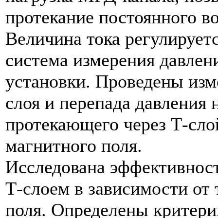
протекание постоянного во
Величина тока регулируетс
система измерения давлени
установки. Проведены изм
слоя и перепада давления 
протекающего через Т-сло
магнитного поля.
Исследована эффективност
Т-слоем в зависимости от
поля. Определены критери