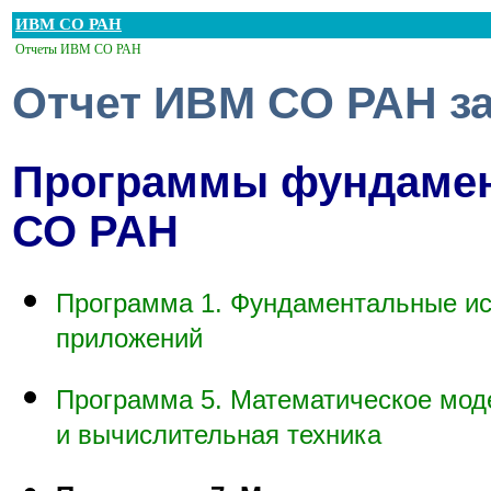
ИВМ СО РАН
Отчеты ИВМ СО РАН
Отчет ИВМ СО РАН за
Программы фундамен
СО РАН
Программа 1. Фундаментальные ис
приложений
Программа 5. Математическое мод
и вычислительная техника