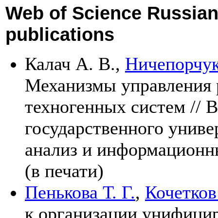
Web of Science Russian 
publications
Калач А. В.
,
Ничепорчук
Механизмы управления 
техногенных систем // 
государственного униве
анализ и информационн
(в печати)
Пенькова Т. Г.
,
Кочетков
к организации унифици