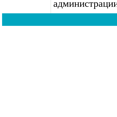
администрации 