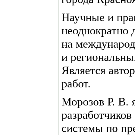
Научные и пра
неоднократно 
на международ
и региональны
Является авто
работ.
Морозов Р. В. 
разработчиков
системы по пр