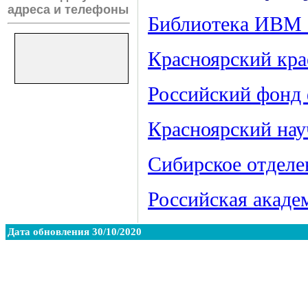
адреса и телефоны
Библиотека ИВМ
Красноярский кра
Российский фонд
Красноярский нау
Сибирское отделе
Российская акаде
Дата обновления 30/10/2020