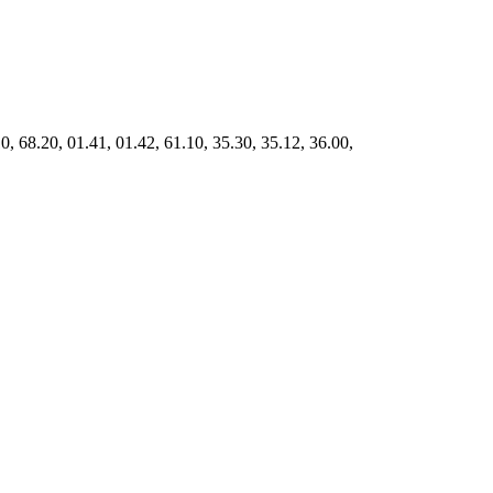
68.20, 01.41, 01.42, 61.10, 35.30, 35.12, 36.00,