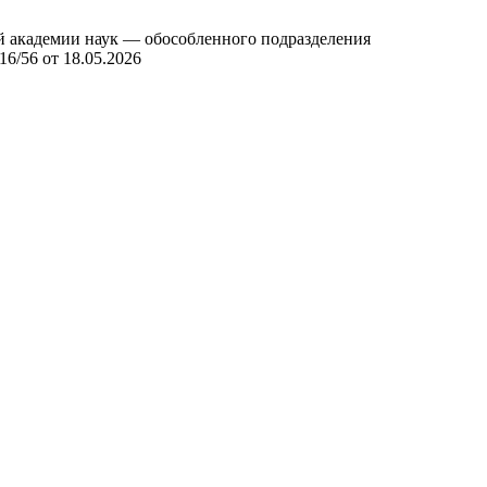
й академии наук — обособленного подразделения
/56 от 18.05.2026