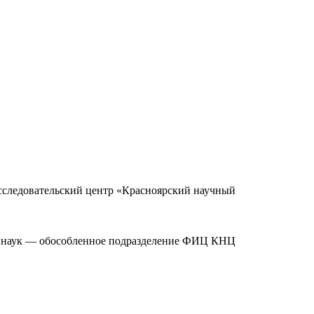
сследовательский центр «Красноярский научный
и наук — обособленное подразделение ФИЦ КНЦ