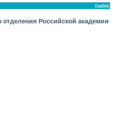
English
 отделения Российской академии