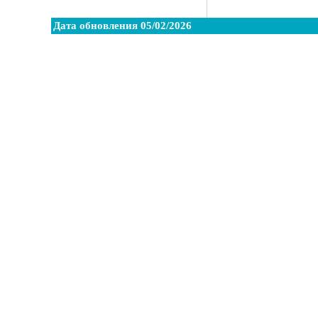
Дата обновления 05/02/2026