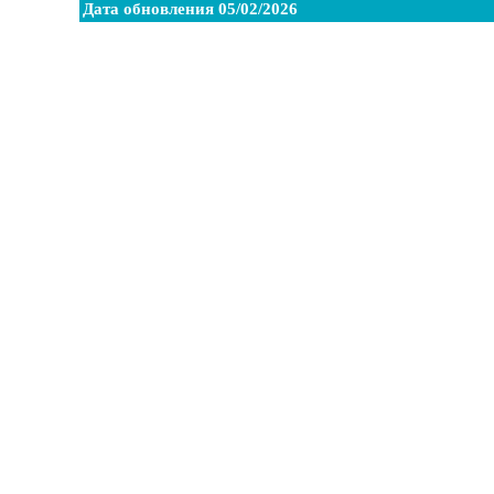
Дата обновления 05/02/2026