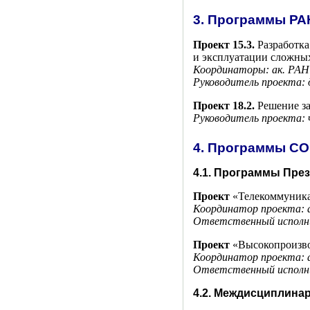
3. Программы РА
Проект 15.3.
Разработка
и эксплуатации сложных
Координаторы: ак. РА
Руководитель проекта: д
Проект 18.2.
Решение за
Руководитель проекта: 
4. Программы СО
4.1. Программы Пре
Проект
«Телекоммуник
Координатор проекта: 
Ответственный исполн
Проект
«Высокопроизв
Координатор проекта: 
Ответственный исполн
4.2. Междисциплина