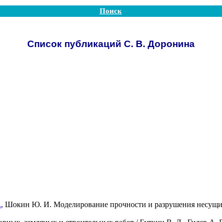
Поиск
Список публикаций С. В. Доронина
.
,
Шокин Ю. И.
Моделирование прочности и разрушения несущи