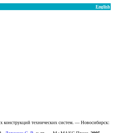
English
х конструкций технических систем. — Новосибирск: