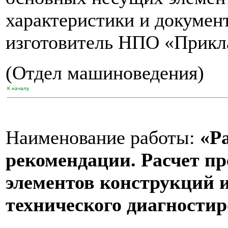
характеристики и докумен
изготовитель НПО «Прикл
(Отдел машиноведения)
К началу
Наименование работы:
«Р
рекомендации. Расчет п
элементов конструкций 
технического диагностир