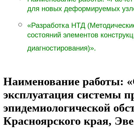
для новых деформируемых узло
«Разработка НТД (Методически
состояний элементов конструкц
диагностирования)».
Наименование работы: «
эксплуатация системы п
эпидемиологической обс
Красноярского края, Эве