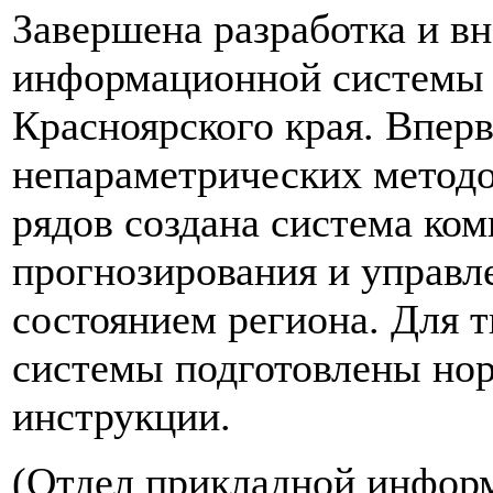
Завершена разработка и в
информационной системы 
Красноярского края. Впер
непараметрических методо
рядов создана система ком
прогнозирования и управл
состоянием региона. Для
системы подготовлены но
инструкции.
(Отдел прикладной инфор