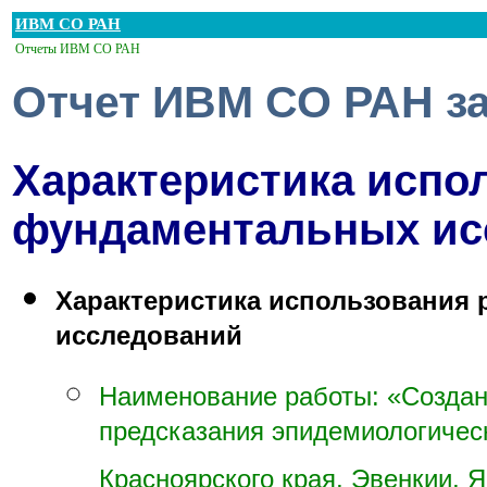
ИВМ СО РАН
Отчеты ИВМ СО РАН
Отчет ИВМ СО РАН за
Характеристика испо
фундаментальных ис
Характеристика использования
исследований
Наименование работы: «Создан
предсказания эпидемиологичес