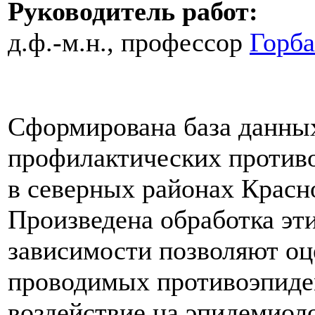
Руководитель работ:
д.ф.-м.н., профессор
Горба
Сформирована база данны
профилактических против
в северных районах Красно
Произведена обработка эт
зависимости позволяют оц
проводимых противоэпиде
воздействие на эпидемиол