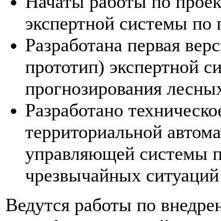
Начаты работы по прое
экспертной системы по 
Разработана первая вер
прототип) экспертной с
прогнозирования лесны
Разработано техническое
территориальной автом
управляющей системы п
чрезвычайных ситуаций 
Ведутся работы по внедре