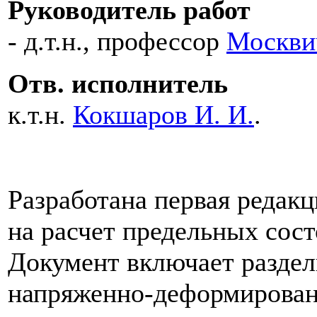
Руководитель работ
- д.т.н., профессор
Москвич
Отв. исполнитель
к.т.н.
Кокшаров И. И.
.
Разработана первая редак
на расчет предельных сост
Документ включает раздел
напряженно-деформирован