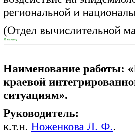
региональной и националь
(Отдел вычислительной м
К началу
Наименование работы: «
краевой интегрированн
ситуациям».
Руководитель:
к.т.н.
Ноженкова Л. Ф.
.