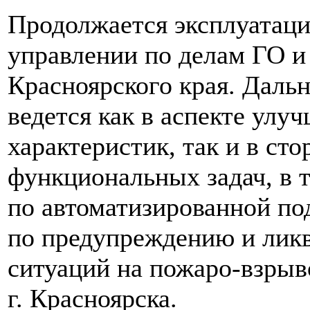
Продолжается эксплуатац
управлении по делам ГО 
Красноярского края. Даль
ведется как в аспекте улу
характеристик, так и в ст
функциональных задач, в 
по автоматизированной по
по предупреждению и лик
ситуаций на пожаро-взрыв
г. Красноярска.