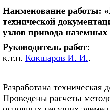
Наименование работы: «Р
технической документац
узлов привода наземных 
Руководитель работ:
к.т.н.
Кокшаров И. И.
.
Разработана техническая 
Проведены расчеты метод
основных несущих элемен