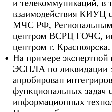
и телекоммуникаций, в 
взаимодействия КИУЦ с
МЧС РФ, Региональным
центром ВСРЦ ГОЧС, и
центром г. Красноярска.
На примере экспертной
ЭСПЛА по ликвидации 
апробирован интегриро
функциональных задач 
информационных технол