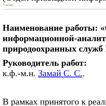
К началу
Наименование работы: «
информационной-аналит
природоохранных служб 
Руководитель работ:
к.ф.-м.н.
Замай С. С.
.
В рамках принятого к реал