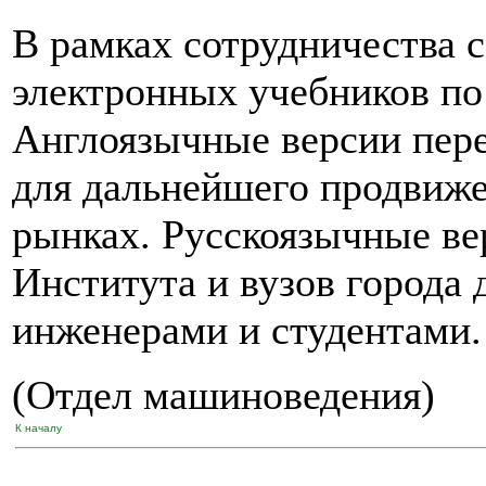
В рамках сотрудничества 
электронных учебников по
Англоязычные версии пер
для дальнейшего продвиж
рынках. Русскоязычные ве
Института и вузов города 
инженерами и студентами.
(Отдел машиноведения)
К началу