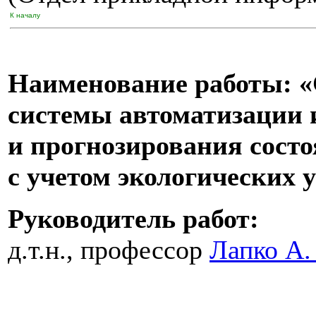
К началу
Наименование работы: 
системы автоматизации 
и прогнозирования состо
с учетом экологических 
Руководитель работ:
д.т.н., профессор
Лапко А.