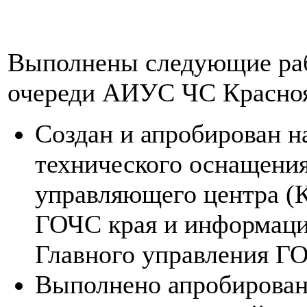
Выполнены следующие раб
очереди АИУС ЧС Краснояр
Создан и апробирован н
технического оснащени
управляющего центра (
ГОЧС края и информаци
Главного управления ГО
Выполнено апробирован