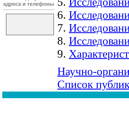
Исследовани
адреса и телефоны
Исследован
Исследовани
Исследовани
Характерист
Научно-органи
Список публи