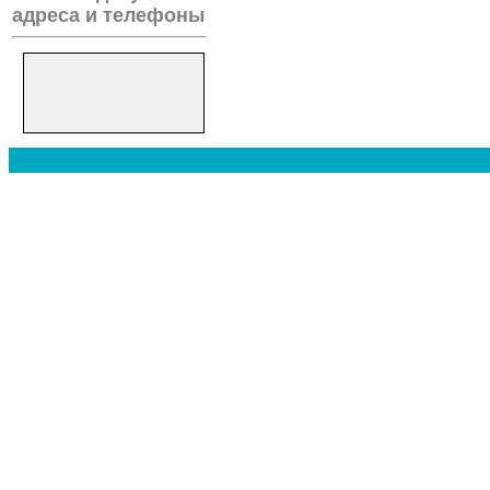
адреса и телефоны