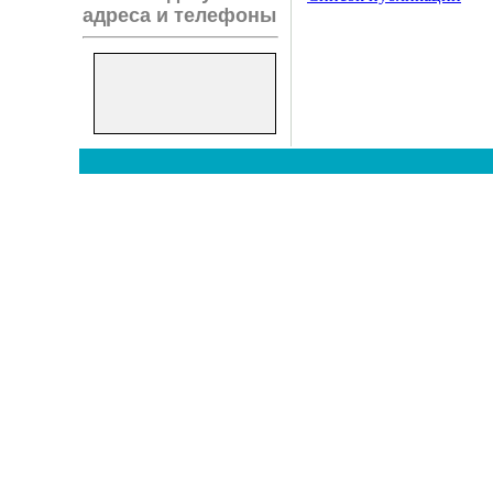
адреса и телефоны