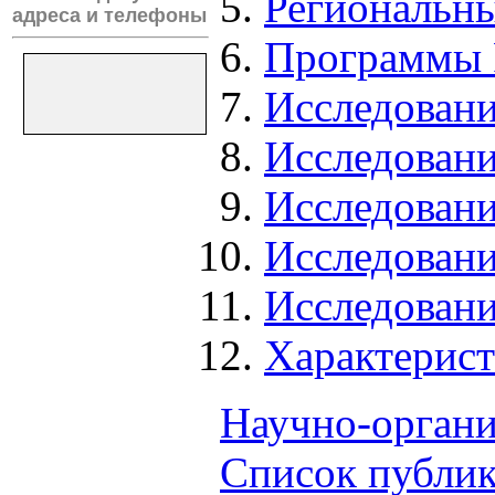
Региональн
адреса и телефоны
Программы 
Исследовани
Исследовани
Исследовани
Исследован
Исследовани
Характерист
Научно-органи
Список публи