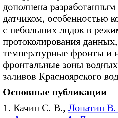
дополнена разработанным
датчиком, особенностью ко
с небольших лодок в режи
протоколирования данных,
температурные фронты и 
фронтальные зоны водных 
заливов Красноярского во
Основные публикации
Качин С. В.
,
Лопатин В.