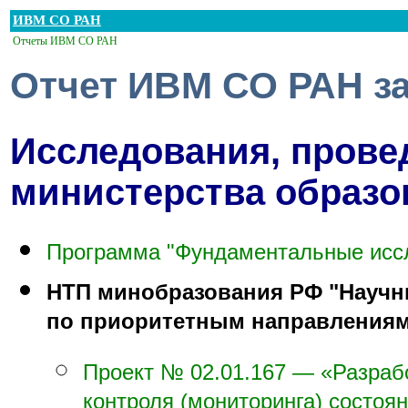
ИВМ СО РАН
Отчеты ИВМ СО РАН
Отчет ИВМ СО РАН за
Исследования, прове
министерства образо
Программа "Фундаментальные исс
НТП минобразования РФ "Науч
по приоритетным направлениям 
Проект № 02.01.167 — «Разрабо