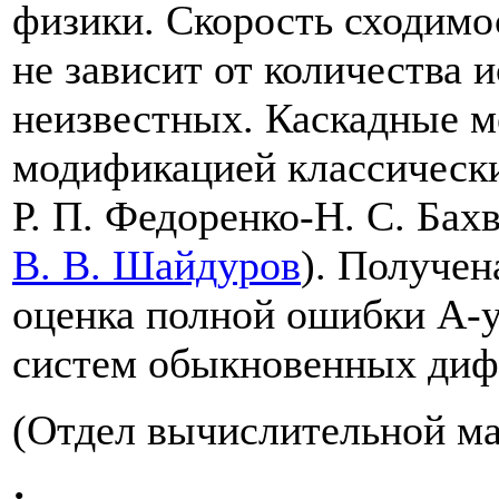
физики. Скорость сходимо
не зависит от количества 
неизвестных. Каскадные м
модификацией классическ
Р. П. Федоренко
-
Н. С. Бах
В. В. Шайдуров
). Получен
оценка полной ошибки А-
систем обыкновенных диф
(Отдел вычислительной м
: