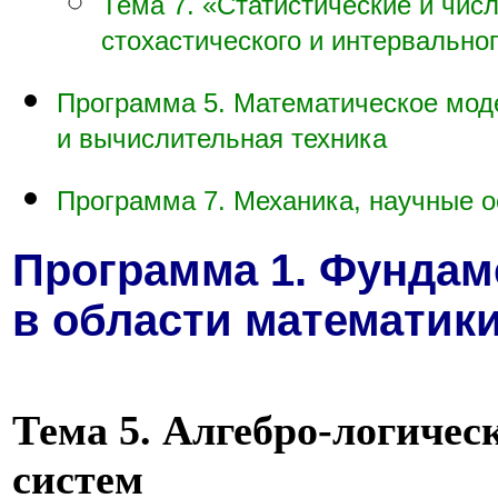
Тема 7. «Статистические и чи
стохастического и интервальног
Программа 5. Математическое мод
и вычислительная техника
Программа 7. Механика, научные 
Программа 1. Фунда
в области математик
Тема 5. Алгебро-логичес
систем