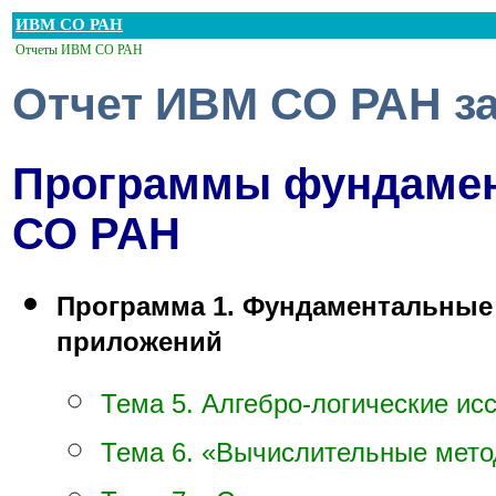
ИВМ СО РАН
Отчеты ИВМ СО РАН
Отчет ИВМ СО РАН за
Программы фундамен
СО РАН
Программа 1. Фундаментальные 
приложений
Тема 5. Алгебро-логические ис
Тема 6. «Вычислительные мет