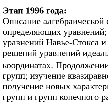
Этап 1996 года:
Описание алгебраической 
определяющих уравнений;
уравнений Навье-Стокса и
решений уравнений идеал
координатах. Продолжении
групп; изучение квазирав
получение новых характер
групп и групп конечного р