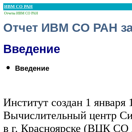
ИВМ СО РАН
Отчеты ИВМ СО РАН
Отчет ИВМ СО РАН за
Введение
Введение
Институт создан 1 января 
Вычислительный центр Си
в г. Красноярске (ВЦК С