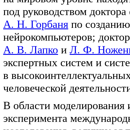
под руководством доктора
А. Н. Горбаня
по созданию
нейрокомпьютеров; доктор
А. В. Лапко
и
Л. Ф. Ножен
экспертных систем и сист
в высокоинтеллектуальных
человеческой деятельности
В области моделирования 
эксперимента международ