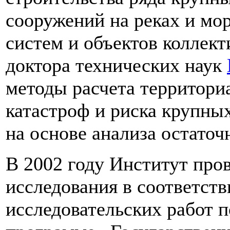
сооружений на реках и мор
систем и объектов коллек
доктора технических наук
методы расчета территори
катастроф и риска крупны
на основе анализа остаточ
В 2002 году Институт пр
исследования в соответств
исследовательских работ 