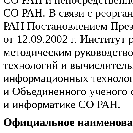
СО РАН. В связи с реорга
РАН Постановлением Пре
от 12.09.2002 г. Институт 
методическим руководств
технологий и вычислитель
информационных технолог
и Объединенного ученого 
и информатике СО РАН.
Официальное наименова