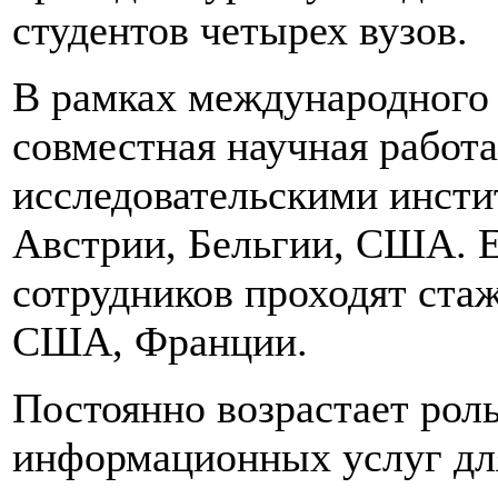
студентов четырех вузов.
В рамках международного 
совместная научная работа
исследовательскими инст
Австрии, Бельгии, США. 
сотрудников проходят ста
США, Франции.
Постоянно возрастает рол
информационных услуг для