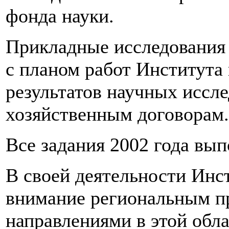
фонда науки.
Прикладные исследования 
с планом работ Института
результатов научных иссл
хозяйственным договорам.
Все задания 2002 года вы
В своей деятельности Инс
внимание региональным п
направлениями в этой обла