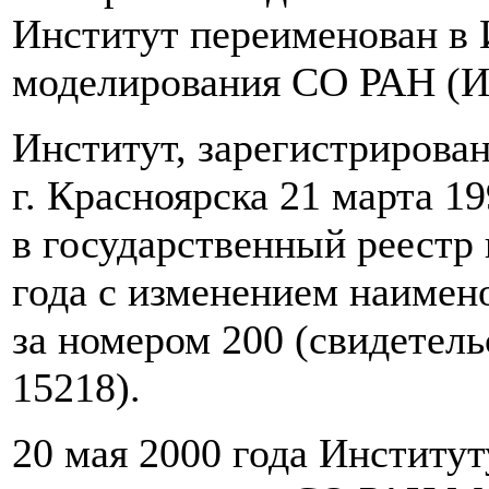
Институт переименован в 
моделирования СО РАН (
Институт, зарегистрирова
г. Красноярска 21 марта 19
в государственный реестр 
года с изменением наимено
за номером 200 (свидетель
15218).
20 мая 2000 года Институ