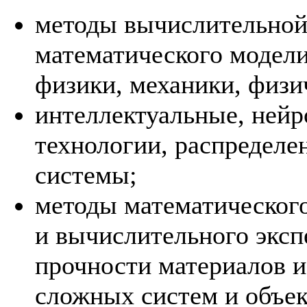
методы вычислительной
математического модели
физики, механики, физи
интеллектуальные, ней
технологии, распредел
системы;
методы математическог
и вычислительного эксп
прочности материалов и
сложных систем и объек