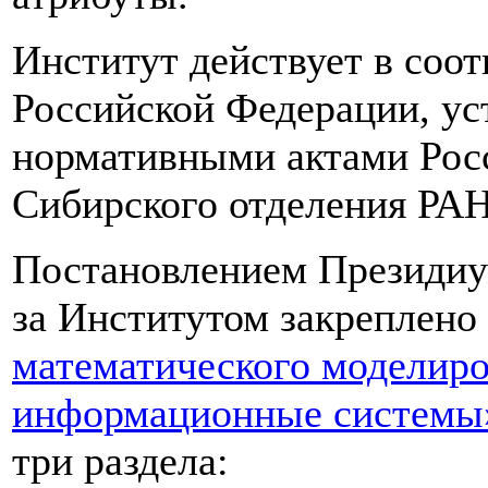
Институт действует в соот
Российской Федерации, у
нормативными актами Росс
Сибирского отделения РАН
Постановлением Президиум
за Институтом закреплено
математического моделиро
информационные системы
три раздела: