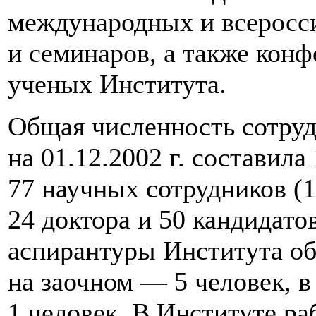
международных и всеросс
и семинаров, а также кон
ученых Института.
Общая численность сотру
на 01.12.2002 г. составила
77 научных сотрудников (
24 доктора и 50 кандидато
аспирантуры Института об
на заочном — 5 человек, 
1 человек. В Институте р