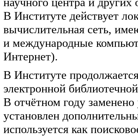
научного центра и других 
В Институте действует ло
вычислительная сеть, име
и международные компьюте
Интернет).
В Институте продолжается
электронной библиотечно
В отчётном году заменено
установлен дополнительн
используется как поисково