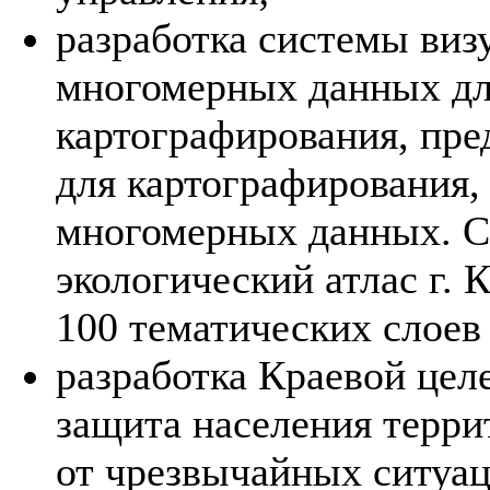
разработка системы виз
многомерных данных для
картографирования, пре
для картографирования,
многомерных данных. С
экологический атлас г.
100 тематических слоев
разработка Краевой це
защита населения терри
от чрезвычайных ситуа