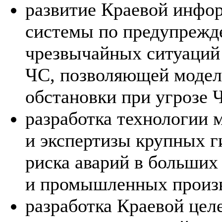
развитие Краевой инфо
системы по предупрежд
чрезвычайных ситуаций
ЧС, позволяющей модел
обстановки при угрозе 
разработка технологии 
и экспертизы крупных г
риска аварий в больших
и промышленных произв
разработка Краевой це