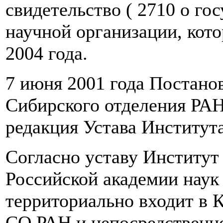
свидетельство ( 2710 о го
научной организации, кот
2004 года.
7 июня 2001 года Постан
Сибирского отделения РАН
редакция Устава Института
Согласно уставу Институт
Российской академии наук
территориально входит в 
СО РАН и непосредственн