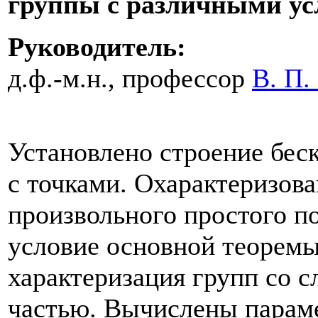
группы с различными ус
Руководитель:
д.ф.-м.н., профессор
В. П.
Установлено строение бес
с точками. Охарактеризов
произвольного простого п
условие основной теоремы
характеризация групп со 
частью. Вычислены парам