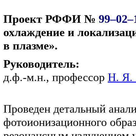
Проект РФФИ №
99–02–
охлаждение и локализац
в плазме».
Руководитель:
д.ф.-м.н., профессор
Н. Я.
Проведен детальный анали
фотоионизационного образ
резонансным излучением 