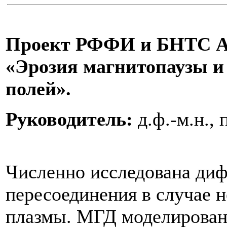
Проект РФФИ и БНТС 
«Эрозия магнитопаузы и
полей».
Руководитель:
д.ф.-м.н.,
Численно исследована диф
пересоединения в случае 
плазмы. МГД моделирован