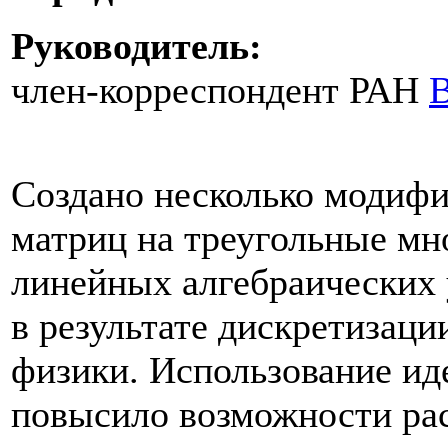
Руководитель:
член-корреспондент РАН
В
Создано несколько модифи
матриц на треугольные мн
линейных алгебраических
в результате дискретизац
физики. Использование ид
повысило возможности рас