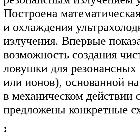
Построена математическая
и охлаждения ультрахолод
излучения. Впервые показ
возможность создания чис
ловушки для резонансных 
или ионов), основанной н
в механическом действии с
предложены конкретные с
: