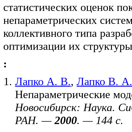
статистических оценок по
непараметрических систем
коллективного типа разра
оптимизации их структуры
:
Лапко А. В.
,
Лапко В. А
Непараметрические мод
Новосибирск: Наука. С
РАН. —
2000
. — 144 с.