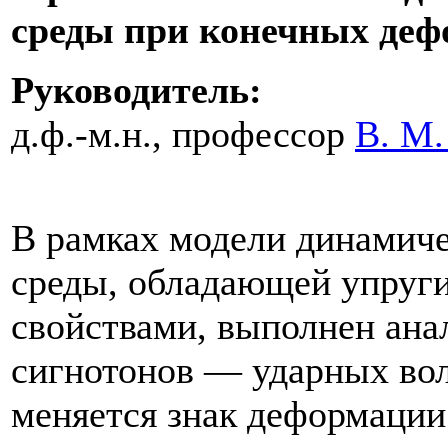
среды при конечных деф
Руководитель:
д.ф.-м.н., профессор
В. М.
В рамках модели динамич
среды, обладающей упруг
свойствами, выполнен ана
сигнотонов — ударных вол
меняется знак деформации 