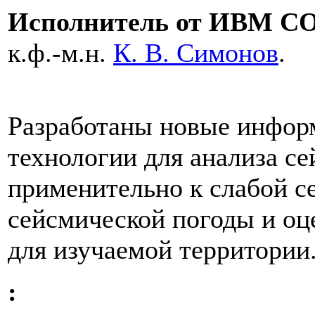
Исполнитель от ИВМ С
к.ф.-м.н.
К. В. Симонов
.
Разработаны новые инфор
технологии для анализа с
применительно к слабой с
сейсмической погоды и оц
для изучаемой территории
: