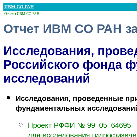
ИВМ СО РАН
Отчеты ИВМ СО РАН
Отчет ИВМ СО РАН за
Исследования, прове
Российского фонда 
исследований
Исследования, проведенные пр
фундаментальных исследовани
Проект РФФИ №
99–05–64
695 