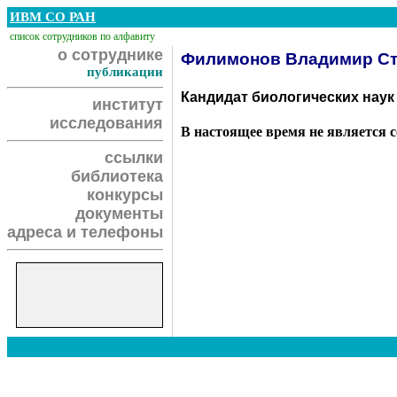
ИВМ СО РАН
список сотрудников по алфавиту
о сотруднике
Филимонов Владимир Ст
публикации
Кандидат биологических наук
институт
исследования
В настоящее время не является 
ссылки
библиотека
конкурсы
документы
адреса и телефоны