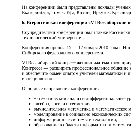
На конференции были представлены доклады ученых 
Екатеринбург, Томск, Уфа, Казань, Иркутск, Красноя
6. Всероссийская конференция «VI Всесибирский 
Соучредителями конференции были также Российски
технологический университет.
Конференция прошла 15 — 17 января 2010 года в И
Сибирского федерального университета.
VI Всесибирский конгресс женщин-математиков приу
Конгресса — расширить профессиональное общение 
и обеспечить обмен опытом учителей математики и и
и специалистов.
Основные направления конференции:
математический анализ и дифференциальные ур
алгебра, логика и геометрия;
вычислительная математика и математическое 
моделирование в социально-экономических сис
информационные системы и технологии;
образование в области информатики и математи