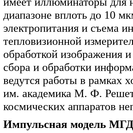
имеет иллюминаторы для н
диапазоне вплоть до 10 мк
электропитания и съема и
тепловизионной измерител
обработкой изображения и
сбора и обработки информ
ведутся работы в рамках 
им. академика М. Ф. Решет
космических аппаратов не
Импульсная модель МГД-