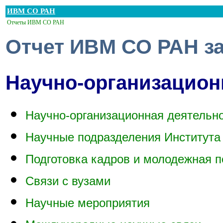
ИВМ СО РАН
Отчеты ИВМ СО РАН
Отчет ИВМ СО РАН за
Научно-организацион
Научно-организационная деятельн
Научные подразделения Института
Подготовка кадров и молодежная п
Связи с вузами
Научные мероприятия