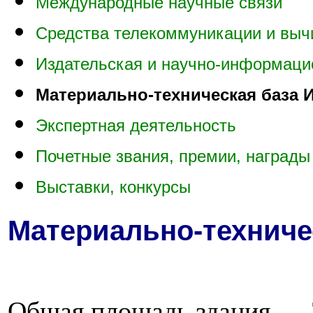
Международные научные связи
Средства телекоммуникации и выч
Издательская и научно-информаци
Материально-техническая база 
Экспертная деятельность
Почетные звания, премии, награды
Выставки, конкурсы
Материально-техниче
Общая площадь здания — 7