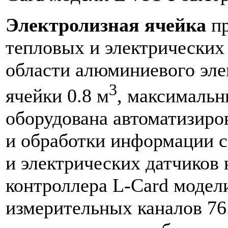
Электролизная ячейка
пр
тепловых и электрических
области алюминиевого эле
3
ячейки 0.8 м
, максимальн
оборудована автоматизиро
и обработки информации 
и электрических датчиков
контроллера L-Card модел
измерительных каналов 76