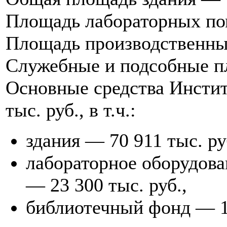
Площадь лабораторных по
Площадь производственны
Служебные и подсобные п
Основные средства Институ
тыс. руб., в т.ч.:
здания — 70 911 тыс. ру
лабораторное оборудова
— 23 300 тыс. руб.,
библиотечный фонд — 1 