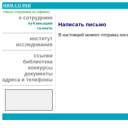
ИВМ СО РАН
список сотрудников по алфавиту
о сотруднике
публикации
Написать письмо
скачать
В настоящий момент отправка пис
институт
исследования
ссылки
библиотека
конкурсы
документы
адреса и телефоны