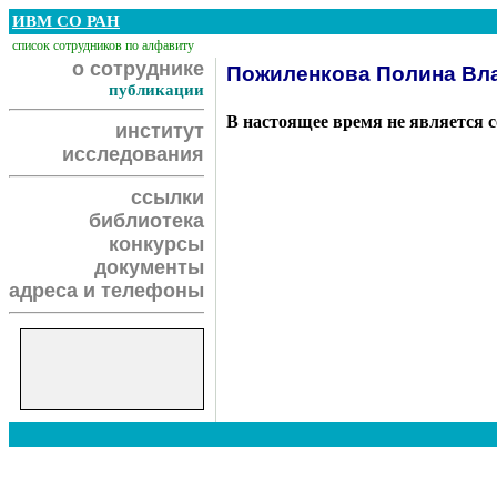
ИВМ СО РАН
список сотрудников по алфавиту
о сотруднике
Пожиленкова Полина Вл
публикации
В настоящее время не является 
институт
исследования
ссылки
библиотека
конкурсы
документы
адреса и телефоны