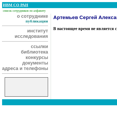
ИВМ СО РАН
список сотрудников по алфавиту
о сотруднике
Артемьев Сергей Алекс
публикации
В настоящее время не является 
институт
исследования
ссылки
библиотека
конкурсы
документы
адреса и телефоны