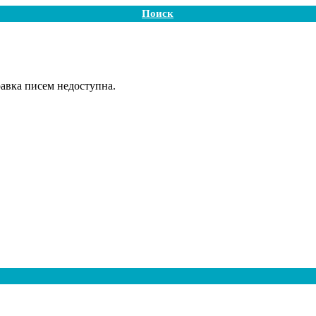
Поиск
авка писем недоступна.