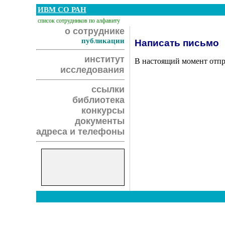
ИВМ СО РАН
список сотрудников по алфавиту
о сотруднике
публикации
Написать письмо
институт
В настоящий момент отпр
исследования
ссылки
библиотека
конкурсы
документы
адреса и телефоны