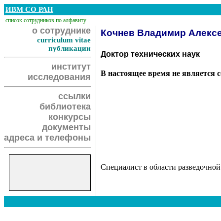
ИВМ СО РАН
список сотрудников по алфавиту
о сотруднике
Кочнев Владимир Алекс
curriculum vitae
публикации
Доктор технических наук
институт
В настоящее время не является 
исследования
ссылки
библиотека
конкурсы
документы
адреса и телефоны
Специалист в области разведочной 