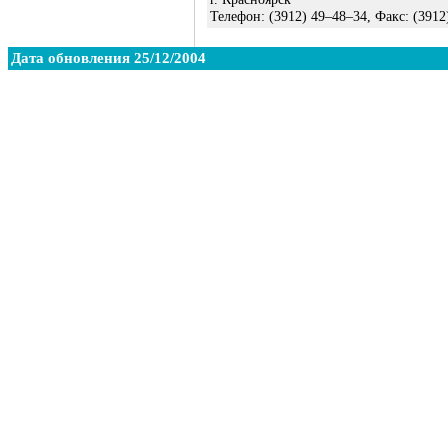
Телефон:
(3912) 49–48–34
, Факс:
(3912
Дата обновления 25/12/2004