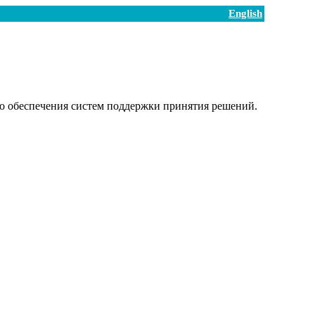
English
о обеспечения систем поддержки принятия решений.