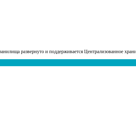
анилища развернуто и поддерживается Централизованное хран