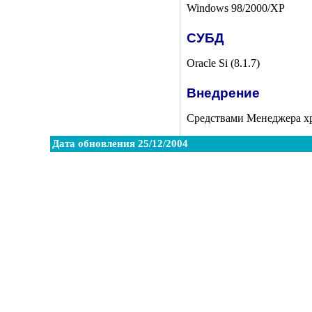
Windows 98/2000/XP
СУБД
Oracle Si (8.1.7)
Внедрение
Средствами Менеджера хр
Дата обновления 25/12/2004