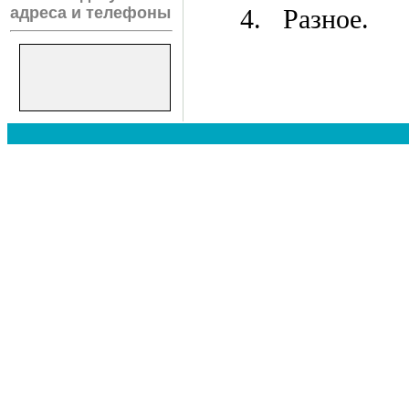
адреса и телефоны
4. Разное.