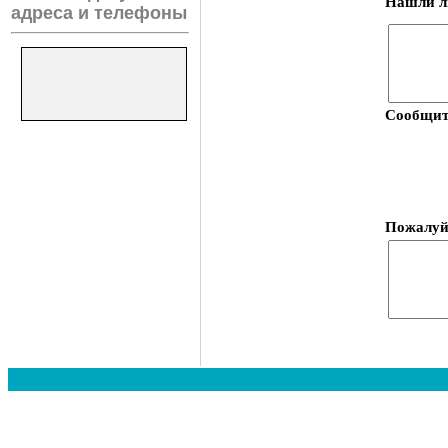
Нашли ли
адреса и телефоны
Сообщите
Пожалуй