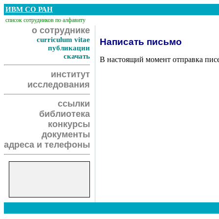
ИВМ СО РАН
список сотрудников по алфавиту
о сотруднике
curriculum vitae
Написать письмо
публикации
скачать
В настоящий момент отправка пис
институт
исследования
ссылки
библиотека
конкурсы
документы
адреса и телефоны